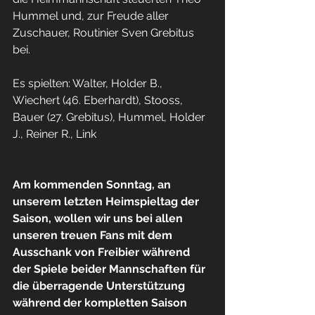
Hummel und, zur Freude aller 
Zuschauer, Routinier Sven Grebitus 
bei. 
Es spielten: Walter, Holder B., 
Wiechert (46. Eberhardt), Stooss, 
Bauer (27. Grebitus), Hummel, Holder 
J., Reiner R., Link 
Am kommenden Sonntag, an 
unserem letzten Heimspieltag der 
Saison, wollen wir uns bei allen 
unseren treuen Fans mit dem 
Ausschank von Freibier während 
der Spiele beider Mannschaften für 
die überragende Unterstützung 
während der kompletten Saison 