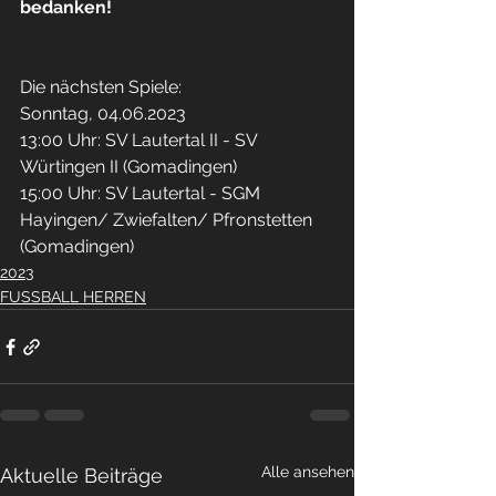
bedanken!
Die nächsten Spiele: 
Sonntag, 04.06.2023
13:00 Uhr: SV Lautertal II - SV 
Würtingen II (Gomadingen) 
15:00 Uhr: SV Lautertal - SGM 
Hayingen/ Zwiefalten/ Pfronstetten 
(Gomadingen)
2023
FUSSBALL HERREN
Alle ansehen
Aktuelle Beiträge