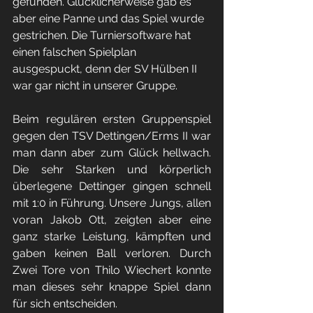
gefunden. Glücklicherweise gab es 
aber eine Panne und das Spiel wurde 
gestrichen. Die Turniersoftware hat 
einen falschen Spielplan 
ausgespuckt, denn der SV Hülben II 
war gar nicht in unserer Gruppe.
Beim regulären ersten Gruppenspiel 
gegen den TSV Dettingen/Erms II war 
man dann aber zum Glück hellwach. 
Die sehr Starken und körperlich 
überlegene Dettinger gingen schnell 
mit 1:0 in Führung. Unsere Jungs, allen 
voran Jakob Ott, zeigten aber eine 
ganz starke Leistung, kämpften und 
gaben keinen Ball verloren. Durch 
Zwei Tore von Thilo Wiechert konnte 
man dieses sehr knappe Spiel dann 
für sich entscheiden.