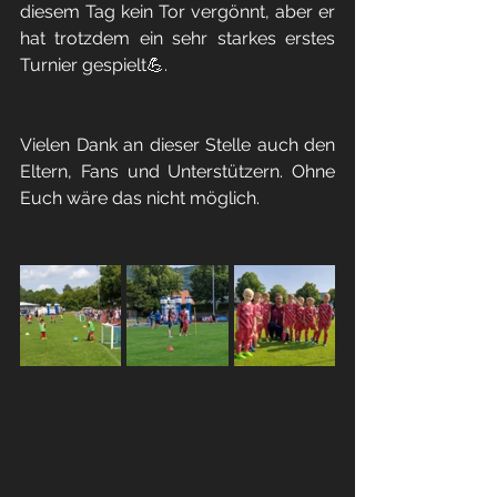
diesem Tag kein Tor vergönnt, aber er 
hat trotzdem ein sehr starkes erstes 
Turnier gespielt💪. 
Vielen Dank an dieser Stelle auch den 
Eltern, Fans und Unterstützern. Ohne 
Euch wäre das nicht möglich.