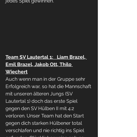
jedes Spiel gewinnen.
Team SV Lautertal 1:   Liam Brazel, 
Emil Brazel, Jakob Ott, Thilo 
Wiechert
Auch wenn man in der Gruppe sehr 
Erfolgreich war, so hat die Mannschaft 
mit unseren älteren Jungs (SV 
Lautertal 1) doch das erste Spiel 
gegen den SV Hülben II mit 4:2 
verloren. Unser Team hat den Start 
gegen dich starken Hülbener total 
verschlafen und nie richtig ins Spiel 