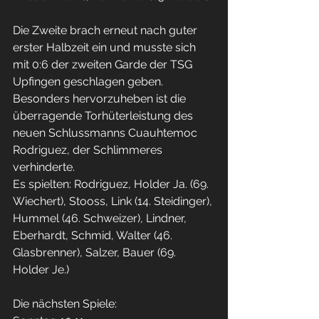
Die Zweite brach erneut nach guter 
erster Halbzeit ein und musste sich 
mit 0:6 der zweiten Garde der TSG 
Upfingen geschlagen geben. 
Besonders hervorzuheben ist die 
überragende Torhüterleistung des 
neuen Schlussmanns Cuauhtemoc 
Rodriguez, der Schlimmeres 
verhinderte. 
Es spielten: Rodriguez, Holder Ja. (69. 
Wiechert), Stooss, Link (14. Steidinger), 
Hummel (46. Schweizer), Lindner, 
Eberhardt, Schmid, Walter (46. 
Glasbrenner), Salzer, Bauer (69. 
Holder Je.)
Die nächsten Spiele: