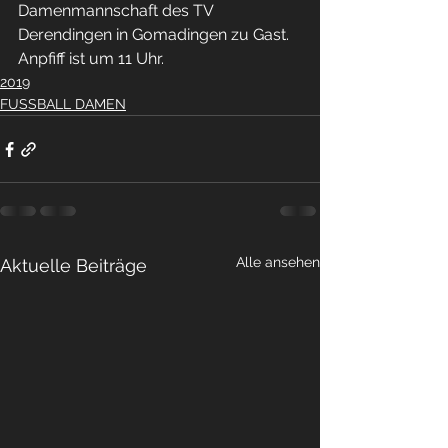
Damenmannschaft des TV 
Derendingen in Gomadingen zu Gast. 
Anpfiff ist um 11 Uhr.
2019
FUSSBALL DAMEN
Alle ansehen
Aktuelle Beiträge