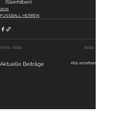
(Steinhilben)
2021
FUSSBALL HERREN
Alle ansehen
Aktuelle Beiträge