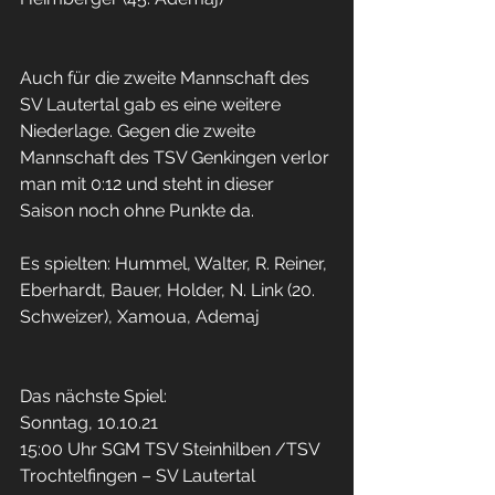
Auch für die zweite Mannschaft des 
SV Lautertal gab es eine weitere 
Niederlage. Gegen die zweite 
Mannschaft des TSV Genkingen verlor 
man mit 0:12 und steht in dieser 
Saison noch ohne Punkte da.
Es spielten: Hummel, Walter, R. Reiner, 
Eberhardt, Bauer, Holder, N. Link (20. 
Schweizer), Xamoua, Ademaj
Das nächste Spiel:
Sonntag, 10.10.21 
15:00 Uhr SGM TSV Steinhilben /TSV 
Trochtelfingen – SV Lautertal 