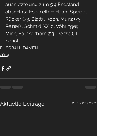
ausnutzte und zum 5:4 Endstand 
abschloss.Es spielten: Haap, Speidel, 
Rücker (73. Blatt) , Koch, Munz (73. 
Reiner) , Schmid, Wild, Vöhringer, 
Mink, Balnkenhorn (53. Denzel), T. 
Schöll.
FUSSBALL DAMEN
2019
Alle ansehen
Aktuelle Beiträge