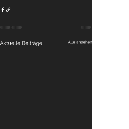
Alle ansehen
Aktuelle Beiträge