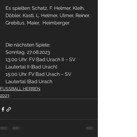
Es spielten: Schatz, F. Helmer, Kleih, 
Döbler, Kastl, L. Helmer, Ulmer, Reiner, 
Grebitus, Maier,  Heimberger 
Die nächsten Spiele: 
Sonntag, 27.08.2023 
13:00 Uhr: FV Bad Urach II – SV 
Lautertal II (Bad Urach) 
15:00 Uhr. FV Bad Urach – SV 
Lautertal (Bad Urach
FUSSBALL HERREN
2023