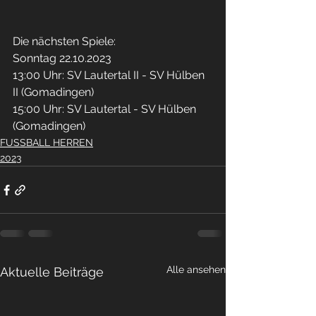
Die nächsten Spiele: 
Sonntag 22.10.2023
13:00 Uhr: SV Lautertal II - SV Hülben 
II (Gomadingen)
15:00 Uhr: SV Lautertal - SV Hülben 
(Gomadingen)
FUSSBALL HERREN
2023
Alle ansehen
Aktuelle Beiträge