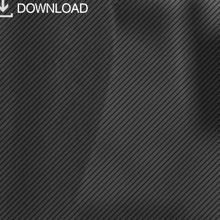
DOWNLOAD