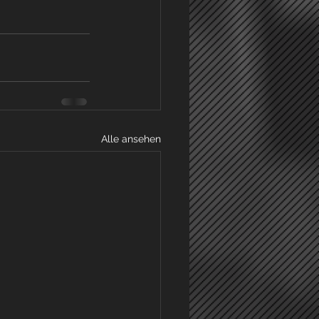
Alle ansehen