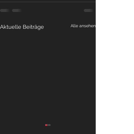
Alle ansehen
Aktuelle Beiträge