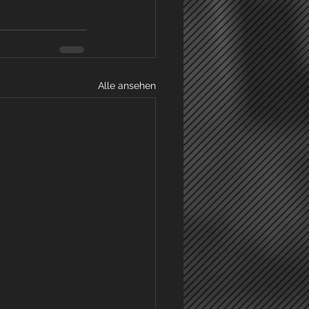
Alle ansehen