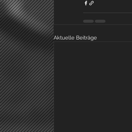
Aktuelle Beiträge