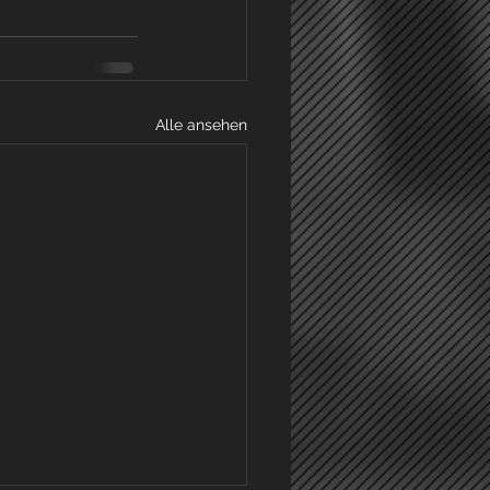
Alle ansehen