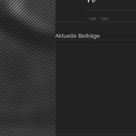
Aktuelle Beiträge