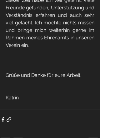
dieser Zeit habe ich viel gelernt, viele 
Freunde gefunden, Unterstützung und 
Verständnis erfahren und auch sehr 
viel gelacht. Ich möchte nichts missen 
und bringe mich weiterhin gerne im 
Rahmen meines Ehrenamts in unseren 
Verein ein.
Grüße und Danke für eure Arbeit. 
Katrin