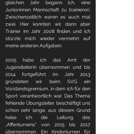
gleichen Jahr begann ich, eine 
Juniorinnen Mannschaft zu trainieren. 
Zwischenzeitlich waren es auch mal 
zwei. Hier konnten wir dann aber 
Trainer im Jahr 2008 finden und ich 
stürzte mich wieder vermehrt auf 
meine anderen Aufgaben.
2005 habe ich das Amt der 
Jugendleiterin übernommen und bis 
2014 fortgeführt. Im Jahr 2013 
gründeten wir beim SVG ein 
Vorstandsgremium, in dem ich für den 
Sport verantwortlich war. Das Thema 
fehlende Übungsleiter beschäftigt uns 
schon sehr lange, aus diesem Grund 
habe ich die Leitung des 
„Affenturnens“ von 2015 bis 2017 
übernommen. Ein Kinderturnen für 