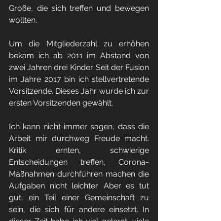
Große, die sich treffen und bewegen 
wollten.
Um die Mitgliederzahl zu erhöhen 
bekam ich ab 2011 im Abstand von 
zwei Jahren drei Kinder. Seit der Fusion 
im Jahre 2017 bin ich stellvertretende 
Vorsitzende. Dieses Jahr wurde ich zur 
ersten Vorsitzenden gewählt.
Ich kann nicht immer sagen, dass die 
Arbeit mir durchweg Freude macht. 
Kritik ernten, schwierige 
Entscheidungen treffen, Corona-
Maßnahmen durchführen machen die 
Aufgaben nicht leichter. Aber es tut 
gut, ein Teil einer Gemeinschaft zu 
sein, die sich für andere einsetzt. In 