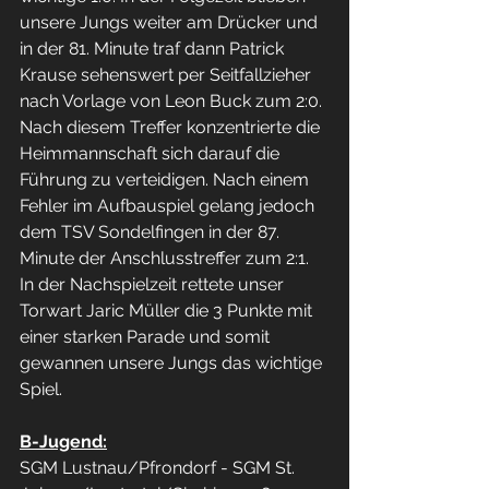
unsere Jungs weiter am Drücker und 
in der 81. Minute traf dann Patrick 
Krause sehenswert per Seitfallzieher 
nach Vorlage von Leon Buck zum 2:0. 
Nach diesem Treffer konzentrierte die 
Heimmannschaft sich darauf die 
Führung zu verteidigen. Nach einem 
Fehler im Aufbauspiel gelang jedoch 
dem TSV Sondelfingen in der 87. 
Minute der Anschlusstreffer zum 2:1. 
In der Nachspielzeit rettete unser 
Torwart Jaric Müller die 3 Punkte mit 
einer starken Parade und somit 
gewannen unsere Jungs das wichtige 
Spiel.
B-Jugend:
SGM Lustnau/Pfrondorf - SGM St. 