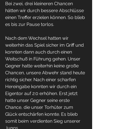
Bei zwei, drei kleineren Chancen 
hätten wir durch bessere Abschlüsse 
einen Treffer erzielen können. So blieb 
es bis zur Pause torlos.
Nach dem Wechsel hatten wir 
weiterhin das Spiel sicher im Griff und 
konnten dann auch durch einen 
Weitschuß in Führung gehen. Unser 
Gegner hatte weiterhin keine große 
Chancen, unsere Abwehr stand heute 
richtig sicher. Nach einer scharfen 
Hereingabe konnten wir durch ein 
Eigentor auf 2:0 erhöhen. Erst jetzt 
hatte unser Gegner seine erste 
Chance, die unser Torhüter zum 
Glück entschärfen konnte. Es blieb 
somit beim verdienten Sieg unserer 
Jungs. 