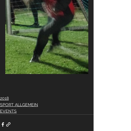
2018
SPORT ALLGEMEIN
EVENTS