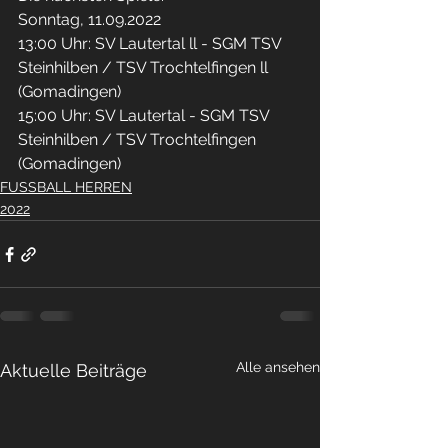
Sonntag, 11.09.2022
13:00 Uhr: SV Lautertal ll - SGM TSV 
Steinhilben / TSV Trochtelfingen ll 
(Gomadingen)
15:00 Uhr: SV Lautertal - SGM TSV 
Steinhilben / TSV Trochtelfingen 
(Gomadingen)
FUSSBALL HERREN
2022
Alle ansehen
Aktuelle Beiträge