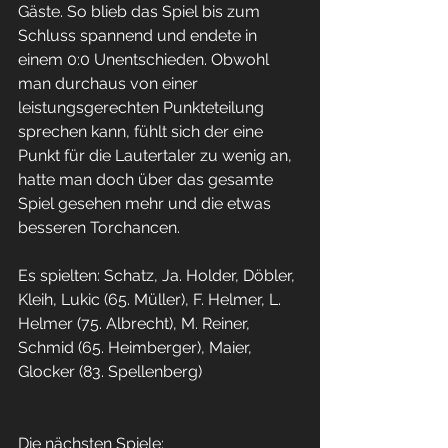
Gäste. So blieb das Spiel bis zum 
Schluss spannend und endete in 
einem 0:0 Unentschieden. Obwohl 
man durchaus von einer 
leistungsgerechten Punkteteilung 
sprechen kann, fühlt sich der eine 
Punkt für die Lautertaler zu wenig an, 
hatte man doch über das gesamte 
Spiel gesehen mehr und die etwas 
besseren Torchancen.
Es spielten: Schatz, Ja. Holder, Döbler, 
Kleih, Lukic (65. Müller), F. Helmer, L. 
Helmer (75. Albrecht), M. Reiner, 
Schmid (65. Heimberger), Maier, 
Glocker (83. Spellenberg)  
Die nächsten Spiele: