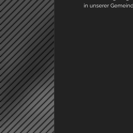
in unserer Gemeind