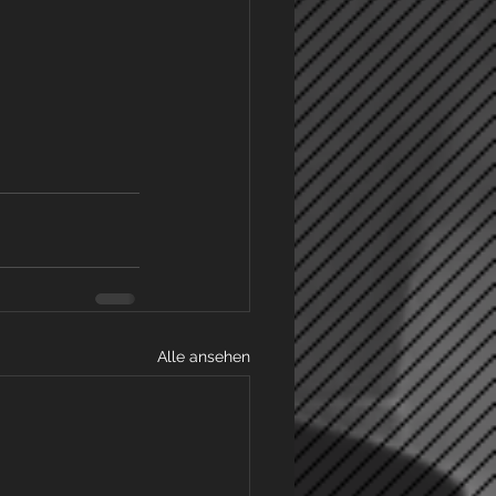
Alle ansehen