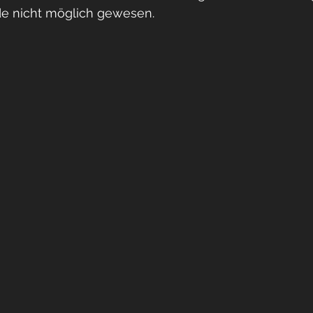
e nicht möglich gewesen.